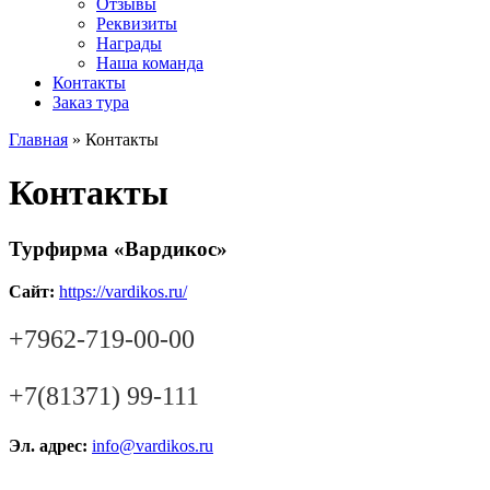
Отзывы
Реквизиты
Награды
Наша команда
Контакты
Заказ тура
Главная
»
Контакты
Контакты
Турфирма «Вардикос»
Сайт:
https://vardikos.ru/
+7962-719-00-00
+7(81371) 99-111
Эл. адрес:
info@vardikos.ru