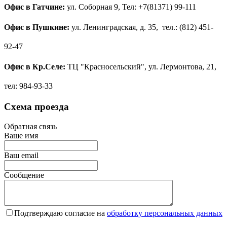
Офис в Гатчине:
ул.
Соборная 9, Тел: +7(81371) 99-111
Офис в Пушкине:
ул. Ленинградская, д. 35, тел.: (812) 451-
92-47
Офис в Кр.Селе:
ТЦ "Красносельский", ул. Лермонтова, 21,
тел: 984-93-33
Схема проезда
Обратная связь
Ваше имя
Ваш email
Сообщение
Подтверждаю согласие на
обработку персональных данных