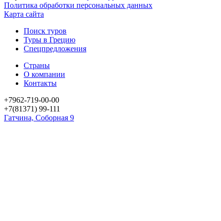
Политика обработки персональных данных
Карта сайта
Поиск туров
Туры в Грецию
Спецпредложения
Страны
О компании
Контакты
+7962-719-00-00
+7(81371) 99-111
Гатчина, Соборная 9