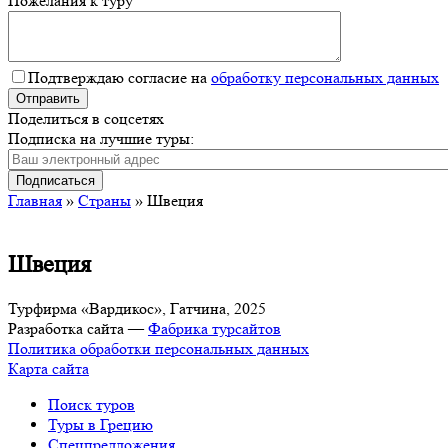
Пожелания к туру
Подтверждаю согласие на
обработку персональных данных
Поделиться в соцсетях
Подписка на
лучшие туры:
Главная
»
Страны
»
Швеция
Швеция
Турфирма «Вардикос», Гатчина, 2025
Разработка сайта —
Фабрика турсайтов
Политика обработки персональных данных
Карта сайта
Поиск туров
Туры в Грецию
Спецпредложения