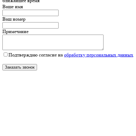
ближайшее время
Ваше имя
Ваш номер
Примечание
Подтверждаю согласие на
обработку персональных данных