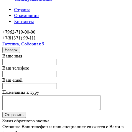
Страны
О компании
Контакты
+7962-719-00-00
+7(81371) 99-111
Гатчина, Соборная 9
Наверх
Ваше имя
Ваш телефон
Ваш email
Пожелания к туру
Заказ обратного звонка
Оставьте Ваш телефон и наш специалист свяжется с Вами в