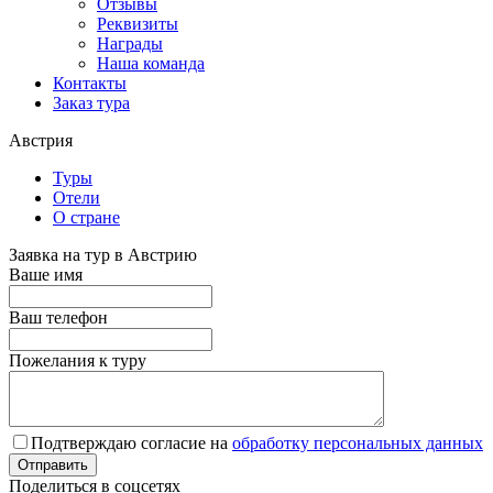
Отзывы
Реквизиты
Награды
Наша команда
Контакты
Заказ тура
Австрия
Туры
Отели
О стране
Заявка на тур в Австрию
Ваше имя
Ваш телефон
Пожелания к туру
Подтверждаю согласие на
обработку персональных данных
Поделиться в соцсетях