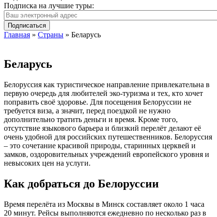
Подписка на
лучшие туры:
Главная
»
Страны
»
Беларусь
Беларусь
Белоруссия как туристическое направление привлекательна в
первую очередь для любителей эко-туризма и тех, кто хочет
поправить своё здоровье. Для посещения Белоруссии не
требуется виза, а значит, перед поездкой не нужно
дополнительно тратить деньги и время. Кроме того,
отсутствие языкового барьера и близкий перелёт делают её
очень удобной для российских путешественников. Белоруссия
– это сочетание красивой природы, старинных церквей и
замков, оздоровительных учреждений европейского уровня и
невысоких цен на услуги.
Как добраться до Белоруссии
Время перелёта из Москвы в Минск составляет около 1 часа
20 минут. Рейсы выполняются ежедневно по несколько раз в