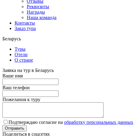
Отзывы
Реквизиты
Награды
Наша команда
Контакты
Заказ тура
Беларусь
Туры
Отели
О стране
Заявка на тур в Беларусь
Ваше имя
Ваш телефон
Пожелания к туру
Подтверждаю согласие на
обработку персональных данных
Поделиться в соцсетях