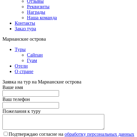
Отзывы
Реквизиты
Награды
Наша команда
Контакты
Заказ тура
Марианские острова
Туры
Сайпан
Гуам
Отели
О стране
Заявка на тур на Марианские острова
Ваше имя
Ваш телефон
Пожелания к туру
Подтверждаю согласие на
обработку персональных данных