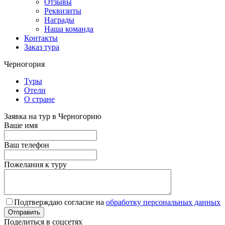
Отзывы
Реквизиты
Награды
Наша команда
Контакты
Заказ тура
Черногория
Туры
Отели
О стране
Заявка на тур в Черногорию
Ваше имя
Ваш телефон
Пожелания к туру
Подтверждаю согласие на
обработку персональных данных
Поделиться в соцсетях