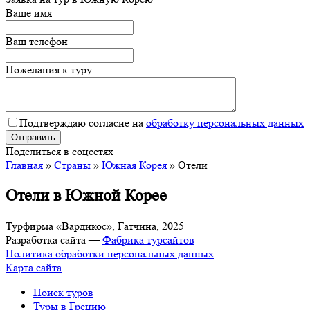
Ваше имя
Ваш телефон
Пожелания к туру
Подтверждаю согласие на
обработку персональных данных
Поделиться в соцсетях
Главная
»
Страны
»
Южная Корея
»
Отели
Отели в Южной Корее
Турфирма «Вардикос», Гатчина, 2025
Разработка сайта —
Фабрика турсайтов
Политика обработки персональных данных
Карта сайта
Поиск туров
Туры в Грецию