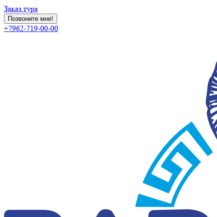
Заказ тура
Позвоните мне!
+7962-719-00-00