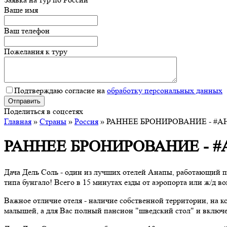
Ваше имя
Ваш телефон
Пожелания к туру
Подтверждаю согласие на
обработку персональных данных
Поделиться в соцсетях
Главная
»
Страны
»
Россия
»
РАННЕЕ БРОНИРОВАНИЕ - #А
РАННЕЕ БРОНИРОВАНИЕ - 
Дача Дель Соль - один из лучших отелей Анапы, работающий п
типа бунгало! Всего в 15 минутах езды от аэропорта или ж/д 
Важное отличие отеля - наличие собственной территории, на 
малышей, а для Вас полный пансион "шведский стол" и включ